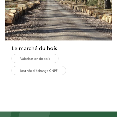
Le marché du bois
Valorisation du bois
Journée d'échange CNPF