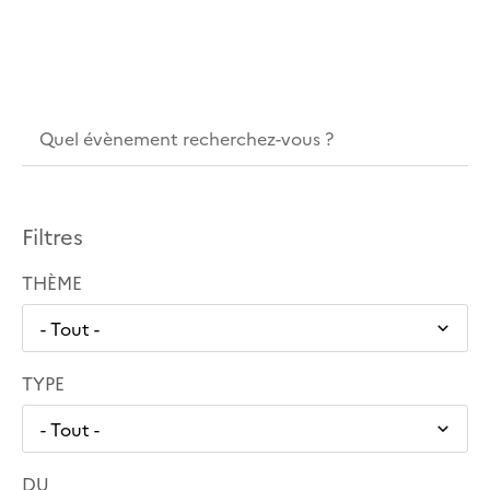
Filtres
THÈME
TYPE
DU