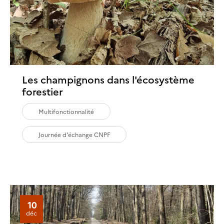
Les champignons dans l'écosystème
forestier
Multifonctionnalité
Journée d'échange CNPF
10
déc