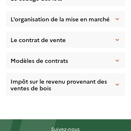
L'organisation de la mise en marché
Le contrat de vente
Modèles de contrats
Impôt sur le revenu provenant des
ventes de bois
Suivez-nous