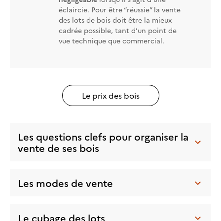
éclaircie. Pour être “réussie” la vente
des lots de bois doit être la mieux
cadrée possible, tant d’un point de
vue technique que commercial.
Le prix des bois
Les questions clefs pour organiser la
vente de ses bois
Les modes de vente
Le cubage des lots