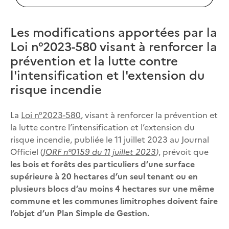
Les modifications apportées par la
Loi n°2023-580 visant à renforcer la
prévention et la lutte contre
l'intensification et l'extension du
risque incendie
La
Loi n°2023-580
, visant à renforcer la prévention et
la lutte contre l’intensification et l’extension du
risque incendie, publiée le 11 juillet 2023 au Journal
Officiel (
J
ORF n°0159 du 11 juillet 2023
)
, prévoit que
les bois et forêts des particuliers d’une surface
supérieure à 20 hectares d’un seul tenant ou en
plusieurs blocs d’au moins 4 hectares sur une même
commune et les communes limitrophes doivent faire
l’objet d’un Plan Simple de Gestion.