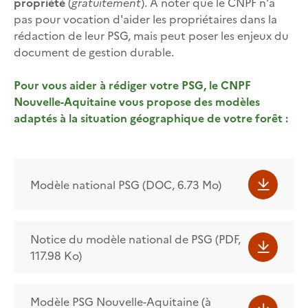
propriété
(
gratuitement
). A noter que le CNPF n'a
pas pour vocation d'aider les propriétaires dans la
rédaction de leur PSG, mais peut poser les enjeux du
document de gestion durable.
Pour vous aider à rédiger votre PSG, le CNPF
Nouvelle-Aquitaine vous propose des modèles
adaptés à la situation géographique de votre forêt :
Modèle national PSG (DOC, 6.73 Mo)
Notice du modèle national de PSG (PDF,
117.98 Ko)
Modèle PSG Nouvelle-Aquitaine (à