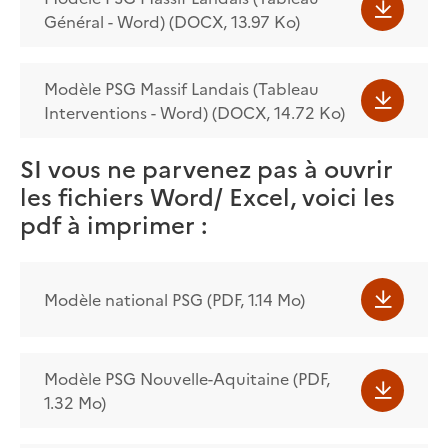
Général - Word) (DOCX, 13.97 Ko)
Modèle PSG Massif Landais (Tableau
Interventions - Word) (DOCX, 14.72 Ko)
SI vous ne parvenez pas à ouvrir
les fichiers Word/ Excel, voici les
pdf à imprimer :
Modèle national PSG (PDF, 1.14 Mo)
Modèle PSG Nouvelle-Aquitaine (PDF,
1.32 Mo)