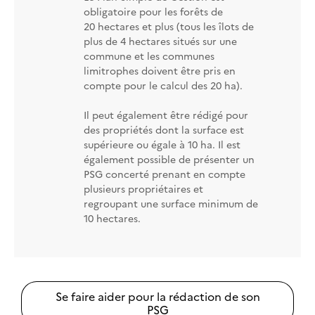
obligatoire pour les forêts de
20 hectares et plus (tous les îlots de
plus de 4 hectares situés sur une
commune et les communes
limitrophes doivent être pris en
compte pour le calcul des 20 ha).
Il peut également être rédigé pour
des propriétés dont la surface est
supérieure ou égale à 10 ha. Il est
également possible de présenter un
PSG concerté prenant en compte
plusieurs propriétaires et
regroupant une surface minimum de
10 hectares.
Se faire aider pour la rédaction de son
PSG