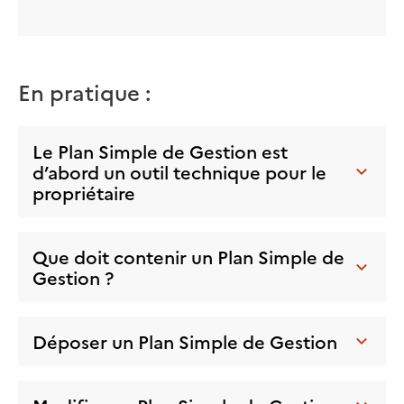
En pratique :
Le Plan Simple de Gestion est
d’abord un outil technique pour le
propriétaire
Que doit contenir un Plan Simple de
Gestion ?
Déposer un Plan Simple de Gestion