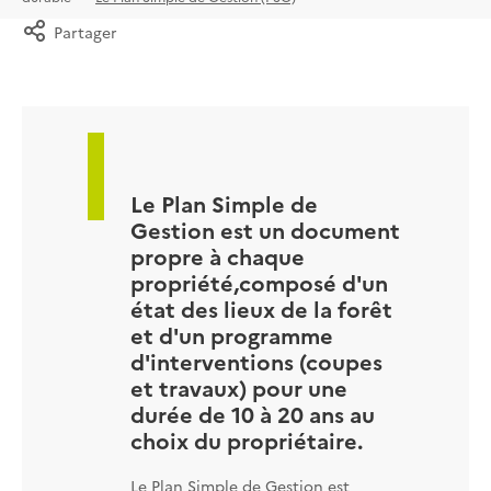
Partager
Le Plan Simple de
Gestion est un document
propre à chaque
propriété,composé d'un
état des lieux de la forêt
et d'un programme
d'interventions (coupes
et travaux) pour une
durée de 10 à 20 ans au
choix du propriétaire.
Le Plan Simple de Gestion est