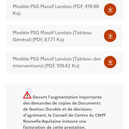
Modèle PSG Massif Landais (PDF, 419.98
Ko)
Modèle PSG Massif Landais (Tableau
Général) (PDF, 87.71 Ko)
Modèle PSG Massif Landais (Tableau des
interventions) (PDF, 109.42 Ko)
Devant l'augmentation importante
des demandes de copies de Documents
de Gestion Durable et de décisions
d'agrément, le Conseil de Centre du CNPF
Nouvelle-Aquitaine instaure une
facturation de cette prestation.