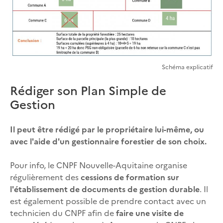
Schéma explicatif
Rédiger son Plan Simple de
Gestion
Il peut être rédigé par le propriétaire lui-même, ou
avec l'aide d'un gestionnaire forestier de son choix.
Pour info, le CNPF Nouvelle-Aquitaine organise
régulièrement des
cessions de formation sur
l'établissement de documents de gestion durable
. Il
est également possible de prendre contact avec un
technicien du CNPF afin de
faire une visite de