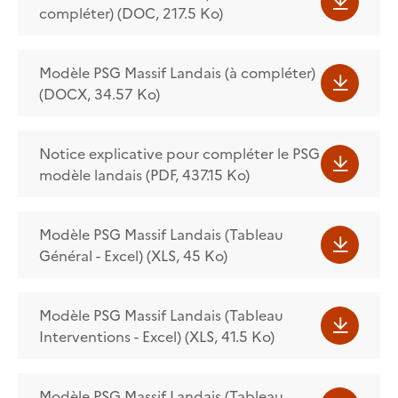
compléter) (DOC, 217.5 Ko)
Modèle PSG Massif Landais (à compléter)
(DOCX, 34.57 Ko)
Notice explicative pour compléter le PSG
modèle landais (PDF, 437.15 Ko)
Modèle PSG Massif Landais (Tableau
Général - Excel) (XLS, 45 Ko)
Modèle PSG Massif Landais (Tableau
Interventions - Excel) (XLS, 41.5 Ko)
Modèle PSG Massif Landais (Tableau