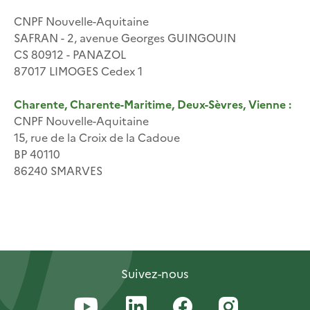
CNPF Nouvelle-Aquitaine
SAFRAN - 2, avenue Georges GUINGOUIN
CS 80912 - PANAZOL
87017 LIMOGES Cedex 1
Charente, Charente-Maritime, Deux-Sèvres, Vienne :
CNPF Nouvelle-Aquitaine
15, rue de la Croix de la Cadoue
BP 40110
86240 SMARVES
Suivez-nous