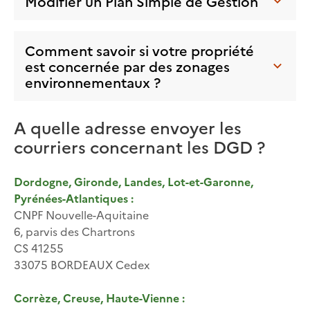
Modifier un Plan Simple de Gestion
Comment savoir si votre propriété
est concernée par des zonages
environnementaux ?
A quelle adresse envoyer les
courriers concernant les DGD ?
Dordogne, Gironde, Landes, Lot-et-Garonne,
Pyrénées-Atlantiques :
CNPF Nouvelle-Aquitaine
6, parvis des Chartrons
CS 41255
33075 BORDEAUX Cedex
Corrèze, Creuse, Haute-Vienne :