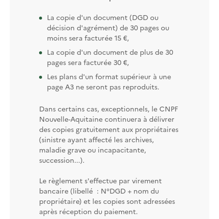
La copie d'un document (DGD ou
décision d'agrément) de 30 pages ou
moins sera facturée 15 €,
La copie d'un document de plus de 30
pages sera facturée 30 €,
Les plans d'un format supérieur à une
page A3 ne seront pas reproduits.
Dans certains cas, exceptionnels, le CNPF
Nouvelle-Aquitaine continuera à délivrer
des copies gratuitement aux propriétaires
(sinistre ayant affecté les archives,
maladie grave ou incapacitante,
succession...).
Le règlement s'effectue par virement
bancaire (libellé : N°DGD + nom du
propriétaire) et les copies sont adressées
après réception du paiement.