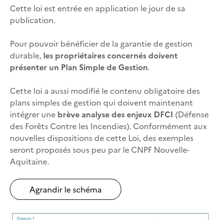
Cette loi est entrée en application le jour de sa
publication.
Pour pouvoir bénéficier de la garantie de gestion
durable,
les propriétaires concernés doivent
présenter un Plan Simple de Gestion
.
Cette loi a aussi modifié le contenu obligatoire des
plans simples de gestion qui doivent maintenant
intégrer une
brève analyse des enjeux DFCI
(Défense
des Forêts Contre les Incendies). Conformément aux
nouvelles dispositions de cette Loi, des exemples
seront proposés sous peu par le CNPF Nouvelle-
Aquitaine.
Agrandir le schéma