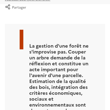
Partager
La gestion d'une forêt ne
s'improvise pas. Couper
un arbre demande de la
réflexion et constitue un
acte important pour
l'avenir d'une parcelle.
Estimation de la qualité
des bois, intégration des
critères économiques,
sociaux et
environnementaux sont