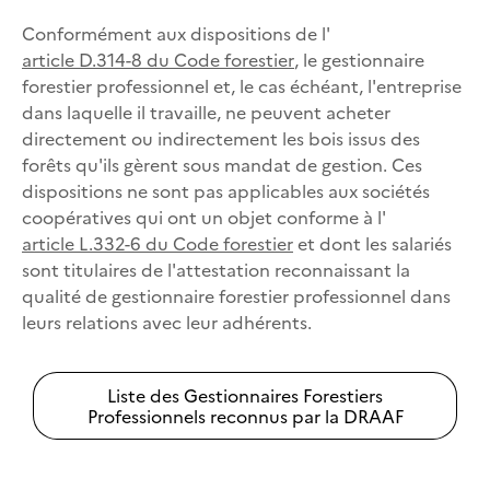
Conformément aux dispositions de l'
article D.314-8 du Code forestier
, le gestionnaire
forestier professionnel et, le cas échéant, l'entreprise
dans laquelle il travaille, ne peuvent acheter
directement ou indirectement les bois issus des
forêts qu'ils gèrent sous mandat de gestion. Ces
dispositions ne sont pas applicables aux sociétés
coopératives qui ont un objet conforme à l'
article L.332-6 du Code forestier
et dont les salariés
sont titulaires de l'attestation reconnaissant la
qualité de gestionnaire forestier professionnel dans
leurs relations avec leur adhérents.
Liste des Gestionnaires Forestiers
Professionnels reconnus par la DRAAF