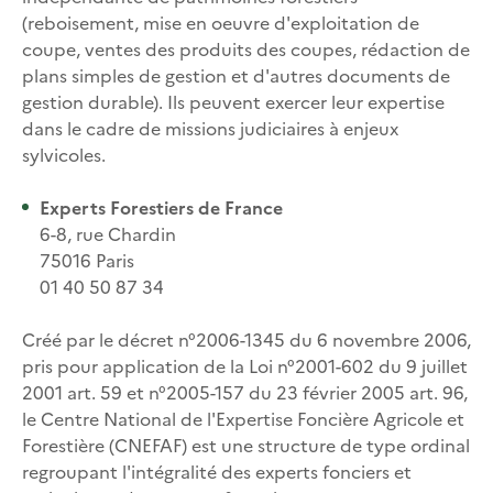
(reboisement, mise en oeuvre d'exploitation de
coupe, ventes des produits des coupes, rédaction de
plans simples de gestion et d'autres documents de
gestion durable). Ils peuvent exercer leur expertise
dans le cadre de missions judiciaires à enjeux
sylvicoles.
Experts Forestiers de France
6-8, rue Chardin
75016 Paris
01 40 50 87 34
Créé par le décret n°2006-1345 du 6 novembre 2006,
pris pour application de la Loi n°2001-602 du 9 juillet
2001 art. 59 et n°2005-157 du 23 février 2005 art. 96,
le Centre National de l'Expertise Foncière Agricole et
Forestière (CNEFAF) est une structure de type ordinal
regroupant l'intégralité des experts fonciers et