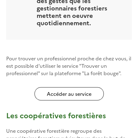
des gestes que les
gestionnaires forestiers
mettent en oeuvre
quotidiennement.
Pour trouver un professionnel proche de chez vous, il
est possible d'utiliser le service "Trouver un
professionnel" sur la plateforme "La forêt bouge".
Accéder au service
Les coopératives forestières
Une coopérative forestière regroupe des