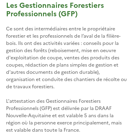
Les Gestionnaires Forestiers
Professionnels (GFP)
Ce sont des intermédiaires entre le propriétaire
forestier et les professionnels de l’aval de la filière-
bois. Ils ont des activités variées : conseils pour la
gestion des forêts (reboisement, mise en oeuvre
d'exploitation de coupe, ventes des produits des
coupes, rédaction de plans simples de gestion et
d'autres documents de gestion durable),
organisation et conduite des chantiers de récolte ou
de travaux forestiers.
L'attestation des Gestionnaires Forestiers
Professionnels (GFP) est délivrée par la DRAAF
Nouvelle-Aquitaine et est valable 5 ans dans la
région où la personne exerce principalement, mais
est valable dans toute la France.