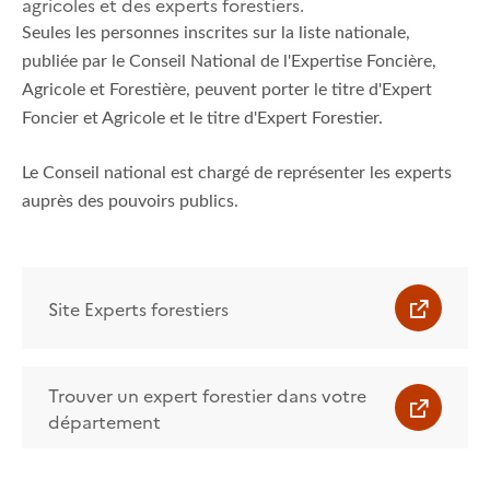
agricoles et des experts forestiers.
Seules les personnes inscrites sur la liste nationale,
publiée par le Conseil National de l'Expertise Foncière,
Agricole et Forestière, peuvent porter le titre d'Expert
Foncier et Agricole et le titre d'Expert Forestier.
Le Conseil national est chargé de représenter les experts
auprès des pouvoirs publics.
Site Experts forestiers
Trouver un expert forestier dans votre
département