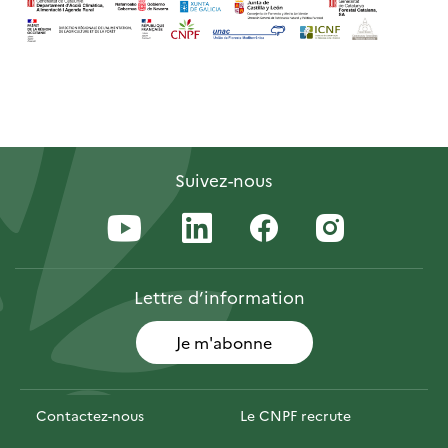
Suivez-nous
Lettre
d’information
Je m'abonne
Contactez-nous
Le CNPF recrute