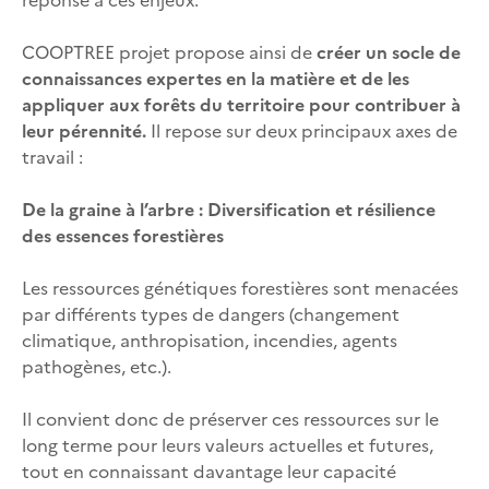
COOPTREE projet propose ainsi de
créer un socle de
connaissances expertes en la matière et de les
appliquer aux forêts du territoire pour contribuer à
leur pérennité.
Il repose sur deux principaux axes de
travail :
De la graine à l’arbre : Diversification et résilience
des essences forestières
Les ressources génétiques forestières sont menacées
par différents types de dangers (changement
climatique, anthropisation, incendies, agents
pathogènes, etc.).
Il convient donc de préserver ces ressources sur le
long terme pour leurs valeurs actuelles et futures,
tout en connaissant davantage leur capacité