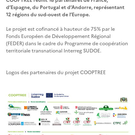
d’Espagne, du Portugal et d’Andorre, représentant
12 régions du sud-ouest de l’Europe.
Le projet est cofinancé à hauteur de 75% par le
Fonds Européen de Développement Régional
(FEDER) dans le cadre du Programme de coopération
territoriale transnational Interreg SUDOE.
Logos des partenaires du projet COOPTREE