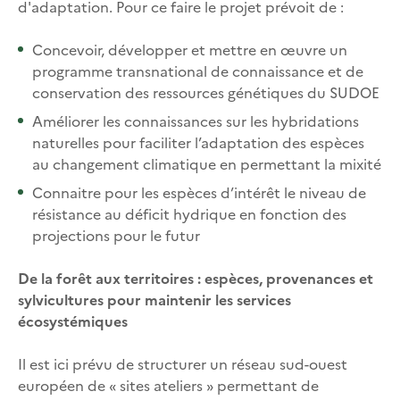
d'adaptation. Pour ce faire le projet prévoit de :
Concevoir, développer et mettre en œuvre un
programme transnational de connaissance et de
conservation des ressources génétiques du SUDOE
Améliorer les connaissances sur les hybridations
naturelles pour faciliter l’adaptation des espèces
au changement climatique en permettant la mixité
Connaitre pour les espèces d’intérêt le niveau de
résistance au déficit hydrique en fonction des
projections pour le futur
De la forêt aux territoires : espèces, provenances et
sylvicultures pour maintenir les services
écosystémiques
Il est ici prévu de structurer un réseau sud-ouest
européen de « sites ateliers » permettant de