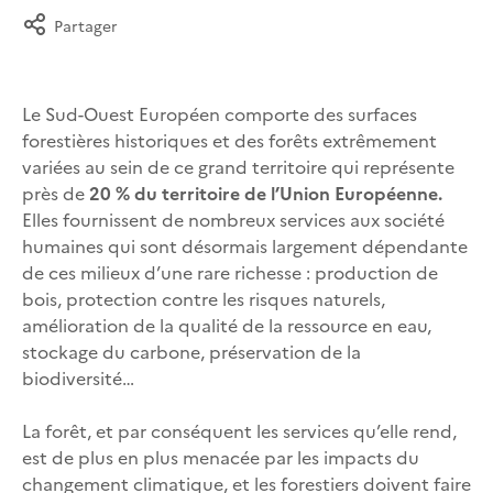
Partager
Le Sud-Ouest Européen comporte des surfaces
forestières historiques et des forêts extrêmement
variées au sein de ce grand territoire qui représente
près de
20 % du territoire de l’Union Européenne.
Elles fournissent de nombreux services aux société
humaines qui sont désormais largement dépendante
de ces milieux d’une rare richesse : production de
bois, protection contre les risques naturels,
amélioration de la qualité de la ressource en eau,
stockage du carbone, préservation de la
biodiversité…
La forêt, et par conséquent les services qu’elle rend,
est de plus en plus menacée par les impacts du
changement climatique, et les forestiers doivent faire