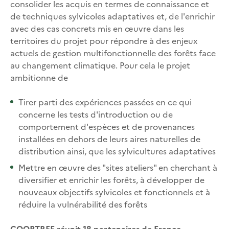
consolider les acquis en termes de connaissance et
de techniques sylvicoles adaptatives et, de l'enrichir
avec des cas concrets mis en œuvre
dans les
territoires du projet pour répondre à des enjeux
actuels de gestion multifonctionnelle des forêts face
au changement climatique. Pour cela le projet
ambitionne de
Tirer parti des expériences passées en ce qui
concerne les tests d'introduction ou de
comportement d'espèces et de provenances
installées en dehors de leurs aires naturelles de
distribution ainsi, que les sylvicultures adaptatives
Mettre en œuvre des "sites ateliers" en cherchant à
diversifier et enrichir les forêts, à développer de
nouveaux objectifs sylvicoles et fonctionnels et à
réduire la vulnérabilité des forêts
COOPTREE réunit 18 partenaires de France,