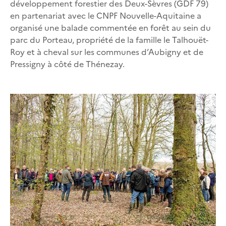
développement forestier des Deux-Sèvres (GDF 79)
en partenariat avec le CNPF Nouvelle-Aquitaine a
organisé une balade commentée en forêt au sein du
parc du Porteau, propriété de la famille le Talhouët-
Roy et à cheval sur les communes d’Aubigny et de
Pressigny à côté de Thénezay.