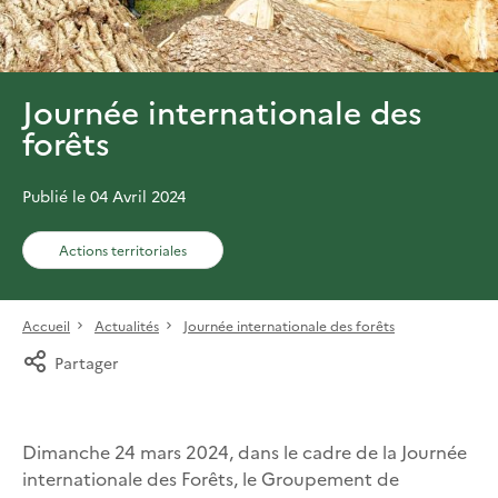
Journée internationale des
forêts
Publié le 04 Avril 2024
Actions territoriales
Accueil
Actualités
Journée internationale des forêts
Partager
Dimanche 24 mars 2024, dans le cadre de la Journée
internationale des Forêts, le Groupement de