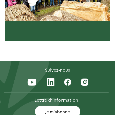
Suivez-nous
Lettre
d’information
Je m'abonne