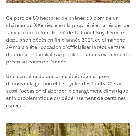
Ce parc de 80 hectares de chênes où domine un
château du XXe siècle est la propriété et la résidence
familiale du défunt Hervé de Talhouët-Roy. Fermée
depuis son décès en fin d'année 2021, ce dimanche
24 mars a été l'occasion d'officialiser la réouverture
du domaine familiale au public pour des événements
précis au cours de l'année.
Une centaine de personne était réunies pour
découvrir la gestion et les cycles des forêts. C'était
aussi l'occasion d'aborder le changement climatique
et la problématique du dépérissement de certaines
espèces.