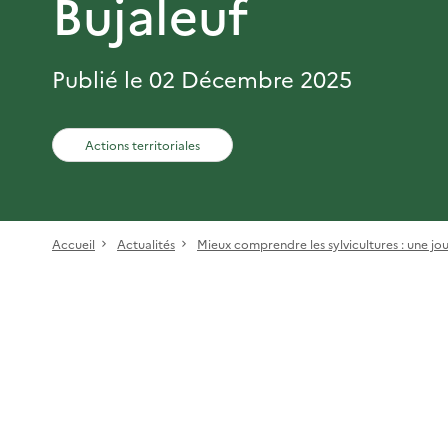
Bujaleuf
Publié le 02 Décembre 2025
Actions territoriales
Accueil
Actualités
Mieux comprendre les sylvicultures : une jou