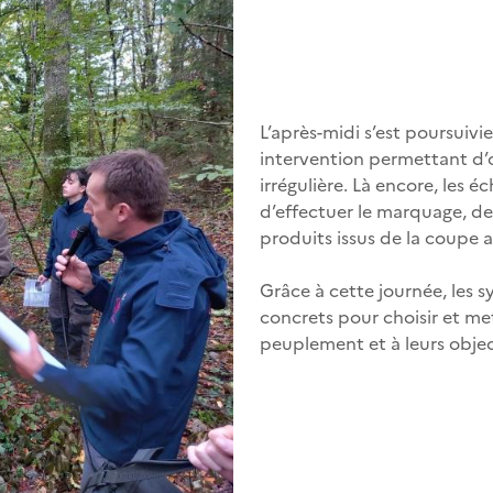
L’après-midi s’est poursuivie
intervention permettant d’
irrégulière. Là encore, les 
d’effectuer le marquage, de 
produits issus de la coupe a
Grâce à cette journée, les s
concrets pour choisir et met
peuplement et à leurs objec