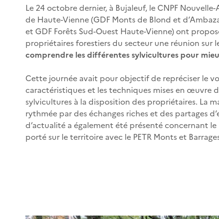
Le 24 octobre dernier, à Bujaleuf, le CNPF Nouvelle-
de Haute-Vienne (GDF Monts de Blond et d’Ambaza
et GDF Forêts Sud-Ouest Haute-Vienne) ont proposé
propriétaires forestiers du secteur une réunion sur 
comprendre les différentes sylvicultures pour mieux
Cette journée avait pour objectif de repréciser le vo
caractéristiques et les techniques mises en œuvre d
sylvicultures à la disposition des propriétaires. La m
rythmée par des échanges riches et des partages d’
d’actualité a également été présenté concernant l
porté sur le territoire avec le PETR Monts et Barrages