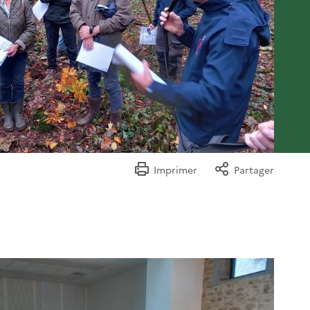
Imprimer
Partager