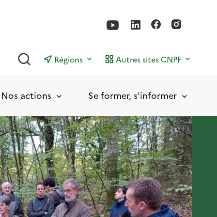
Rechercher
Régions
Autres sites CNPF
Nos actions
Se former, s'informer