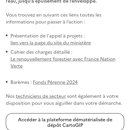
l’eau, jusqu’à épuisement de l’enveloppe.
Vous trouvez en suivant ces liens toutes les
informations pour passer à l’action :
Présentation de l'appel à projets :
lien vers la page du site du ministère
Cahier des charges détaillé :
Le renouvellement forestier avec France Nation
Verte
Barèmes :
Fonds Pérenne 2024
Nos
techniciens de secteur
sont également à votre
disposition pour vous aiguiller dans votre démarche.
Accéder à la plateforme dématérialisée de
dépôt CartoGIP