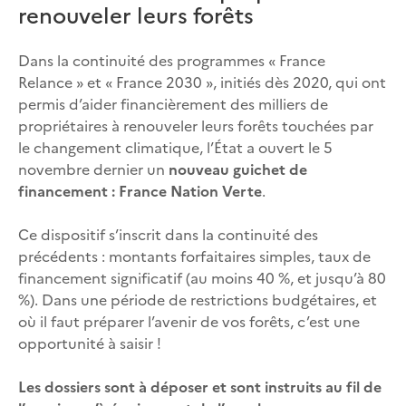
renouveler leurs forêts
Dans la continuité des programmes « France
Relance » et « France 2030 », initiés dès 2020, qui ont
permis d’aider financièrement des milliers de
propriétaires à renouveler leurs forêts touchées par
le changement climatique, l’État a ouvert le 5
novembre dernier un
nouveau guichet de
financement : France Nation Verte
.
Ce dispositif s’inscrit dans la continuité des
précédents : montants forfaitaires simples, taux de
financement significatif (au moins 40 %, et jusqu’à 80
%). Dans une période de restrictions budgétaires, et
où il faut préparer l’avenir de vos forêts, c’est une
opportunité à saisir !
Les dossiers sont à déposer et sont instruits au fil de