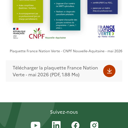
Plaquette France Nation Verte - CNPF Nouvelle-Aquitaine - mai 2026
Télécharger la plaquette France Nation
Verte - mai 2026 (PDF, 1.88 Mo)
Suivez-nous