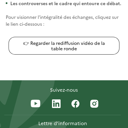
Les controverses et le cadre qui entoure ce débat.
Pour visionner l'intégralité des échanges, cliquez sur
le lien ci-dessous :
👉 Regarder la rediffusion vidéo de la
table ronde
Suivez-nous
Lettre
d’information