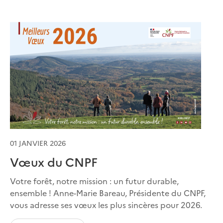
01 JANVIER 2026
Vœux du CNPF
Votre forêt, notre mission : un futur durable,
ensemble ! Anne-Marie Bareau, Présidente du CNPF,
vous adresse ses vœux les plus sincères pour 2026.