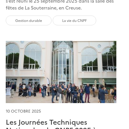
s’est réuni le 25 septembre 2025 dans la salle des
fêtes de La Souterraine, en Creuse.
Gestion durable
La vie du CNPF
10 OCTOBRE 2025
Les Journées Techniques