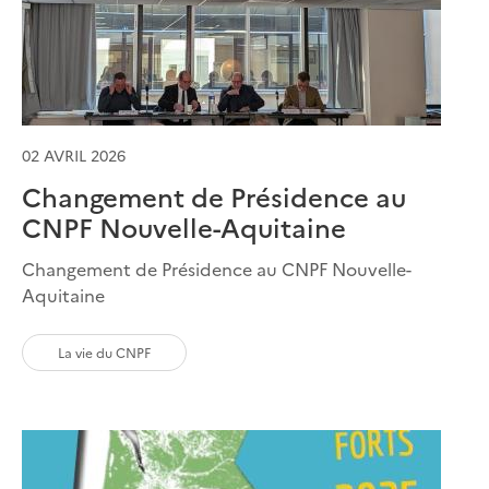
02 AVRIL 2026
Changement de Présidence au
CNPF Nouvelle-Aquitaine
Changement de Présidence au CNPF Nouvelle-
Aquitaine
La vie du CNPF