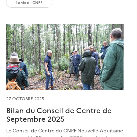
La vie du CNPF
27 OCTOBRE 2025
Bilan du Conseil de Centre de
Septembre 2025
Le Conseil de Centre du CNPF Nouvelle-Aquitaine