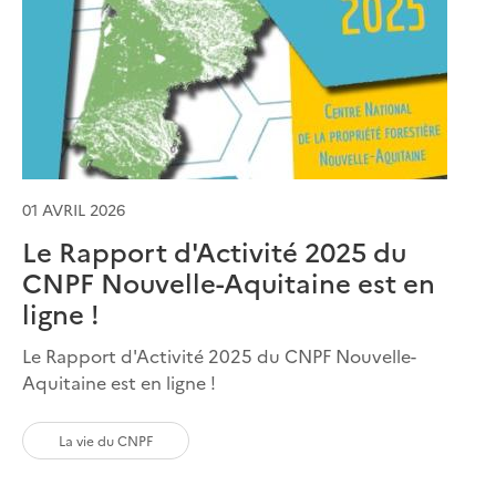
01 AVRIL 2026
Le Rapport d'Activité 2025 du
CNPF Nouvelle-Aquitaine est en
ligne !
Le Rapport d'Activité 2025 du CNPF Nouvelle-
Aquitaine est en ligne !
La vie du CNPF