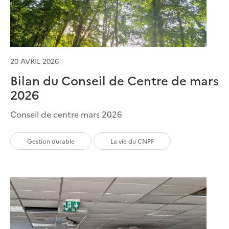
20 AVRIL 2026
Bilan du Conseil de Centre de mars
2026
Conseil de centre mars 2026
Gestion durable
La vie du CNPF