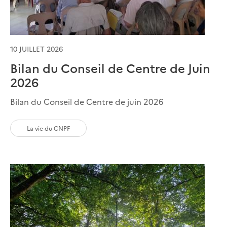
10 JUILLET 2026
Bilan du Conseil de Centre de Juin
2026
Bilan du Conseil de Centre de juin 2026
La vie du CNPF