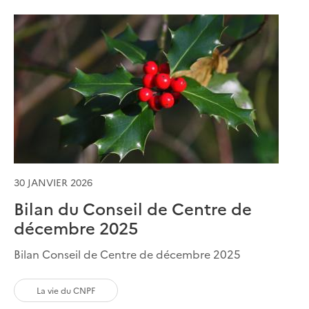
30 JANVIER 2026
Bilan du Conseil de Centre de
décembre 2025
Bilan Conseil de Centre de décembre 2025
La vie du CNPF