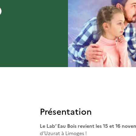
Présentation
Le Lab’ Eau Bois revient les 15 et 16 nov
d’Uzurat à Limoges !