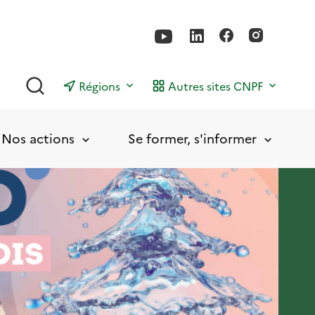
Rechercher
Régions
Autres sites CNPF
Nos actions
Se former, s'informer