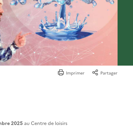
Imprimer
Partager
embre 2025
au Centre de loisirs