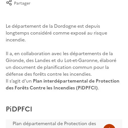
Partager
Le département de la Dordogne est depuis
longtemps considéré comme exposé au risque
incendie.
Il a, en collaboration avec les départements de la
Gironde, des Landes et du Lot-et-Garonne, élaboré
un document de planification commun pour la
défense des forêts contre les incendies.
Il s’agit d’un
Plan interdépartemental de Protection
des Forêts Contre les Incendies (PiDPFCI)
.
PiDPFCI
Plan départemental de Protection des