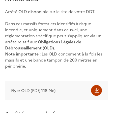
Arrêté OLD disponible sur le site de votre DDT.
Dans ces massifs forestiers identifiés à risque
incendie, et uniquement dans ceux-ci, une
réglementation spécifique peut s’appliquer via un
arrêté relatif aux
Obligations Légales de
Débroussaillement (OLD)
.
Note importante :
Les OLD concernent à la fois les
massifs et une bande tampon de 200 mètres en
périphérie.
Flyer OLD (PDF, 1.18 Mo)