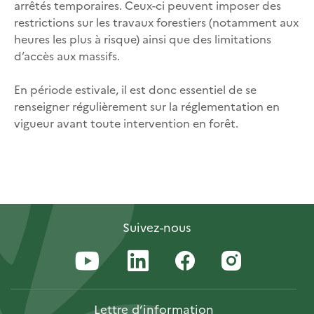
arrêtés temporaires. Ceux-ci peuvent imposer des
restrictions sur les travaux forestiers (notamment aux
heures les plus à risque) ainsi que des limitations
d’accès aux massifs.
En période estivale, il est donc essentiel de se
renseigner régulièrement sur la réglementation en
vigueur avant toute intervention en forêt.
Suivez-nous
Lettre
d’information