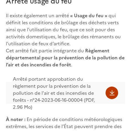
Arrêté usage du feu
Il existe également un arrêté
« Usage du feu »
qui
définit les conditions de brûlage des déchets verts
ainsi que l’utilisation du feu, que ce soit pour des
activités domestiques, le brûlage des rémanents ou
l’utilisation de feux d’artifice.
Cet arrêté fait partie intégrante du
Règlement
départemental pour la prévention de la pollution de
l’air et des incendies de forêt
.
Arrêté portant approbation du
règlement pour la prévention de la
pollution de l'air et des incendies de
forêts - n°24-2023-06-16-00004 (PDF,
2.96 Mo)
À noter :
En période de conditions météorologiques
extrêmes, les services de l’État peuvent prendre des