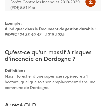
Forêts Contre les Incendies 2019-2029
(PDF, 5.51 Mo)
Exemple :
À indiquer dans le Document de gestion durable :
PiDPFCI 24-33-40-47 – 2019-2029
Qu'est-ce qu'un massif à risques
d'incendie en Dordogne ?
Définition :
Massif forestier d’une superficie supérieure à 1
hectare, quel que soit son emplacement dans une
commune de Dordogne.
Arrêté OLD