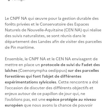
Le CNPF NA qui œuvre pour la gestion durable
des
forêts privées et le Conservatoire des Espaces
Naturels de Nouvelle-Aquitaine (CEN NA) qui réalise
des suivis naturalistes, se sont réunis dans le
département des Landes afin de visiter des parcelles
de Pin maritime.
Ensemble, le CNPF NA et le CEN NA envisagent de
mettre en place un
protocole de suivi du Fadet des
laîches
(Coenonympha oedippus)
sur des parcelles
forestières qui font l’objet de différentes
expérimentations sylvicoles
. Cette rencontre a été
l’occasion de discuter des différents objectifs et
enjeux autour de ce papillon de jour qui, ne
l’oublions pas, est une
espèce protégée au niveau
européen
que nous avons la chance de pouvoir