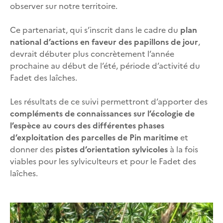
observer sur notre territoire.
Ce
partenariat, qui s’inscrit dans le cadre du
plan
national d’actions en faveur des papillons de jour
,
devrait débuter plus concrètement l’année
prochaine au début de l’été, période d’activité du
Fadet des laîches.
Les résultats de ce suivi permettront d’apporter des
compléments de connaissances sur l’écologie de
l’espèce au cours des différentes phases
d’exploitation des parcelles de Pin maritime
et
donner des
pistes d’orientation sylvicoles
à la fois
viables pour les sylviculteurs et pour le Fadet des
laîches.