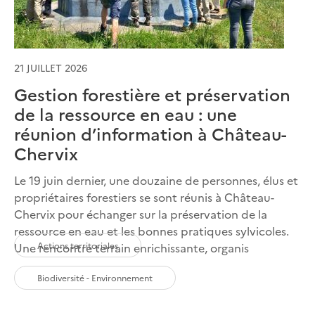
21 JUILLET 2026
Gestion forestière et préservation
de la ressource en eau : une
réunion d’information à Château-
Chervix
Le 19 juin dernier, une douzaine de personnes, élus et
propriétaires forestiers se sont réunis à Château-
Chervix pour échanger sur la préservation de la
ressource en eau et les bonnes pratiques sylvicoles.
Actions territoriales
Une rencontre terrain enrichissante, organis
Biodiversité - Environnement