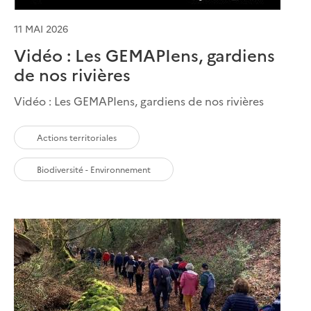
11 MAI 2026
Vidéo : Les GEMAPIens, gardiens
de nos rivières
Vidéo : Les GEMAPIens, gardiens de nos rivières
Actions territoriales
Biodiversité - Environnement