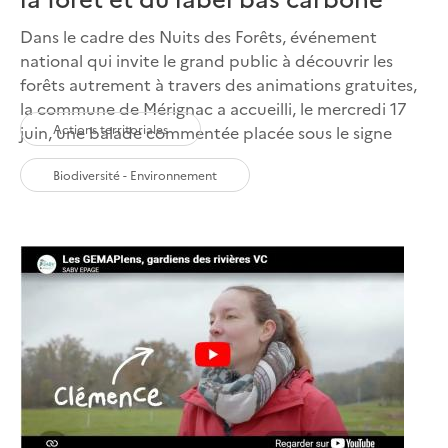
Dans le cadre des Nuits des Forêts, événement
national qui invite le grand public à découvrir les
forêts autrement à travers des animations gratuites,
la commune de Mérignac a accueilli, le mercredi 17
Actions territoriales
juin, une balade commentée placée sous le signe
Biodiversité - Environnement