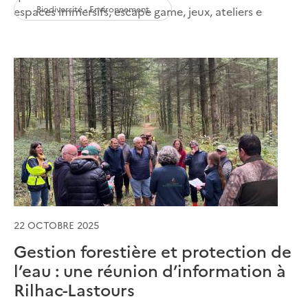
Biodiversité - Environnement
espaces immersifs, escape game, jeux, ateliers e
22 OCTOBRE 2025
Gestion forestière et protection de
l’eau : une réunion d’information à
Rilhac-Lastours