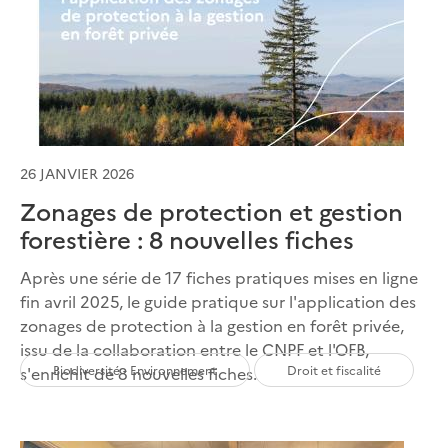
26 JANVIER 2026
Zonages de protection et gestion
forestière : 8 nouvelles fiches
Après une série de 17 fiches pratiques mises en ligne
fin avril 2025, le guide pratique sur l'application des
zonages de protection à la gestion en forêt privée,
issu de la collaboration entre le CNPF et l'OFB,
Biodiversité - Environnement
Droit et fiscalité
s'enrichit de 8 nouvelles fiches.