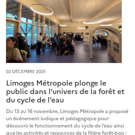
02 DÉCEMBRE 2025
Limoges Métropole plonge le
public dans l’univers de la forêt et
du cycle de l’eau
Du 13 au 16 novembre, Limoges Métropole a proposé
un événement ludique et pédagogique pour
découvrir le fonctionnement du cycle de l’eau ainsi
que les activités et ressources de la filière forêt-bois :