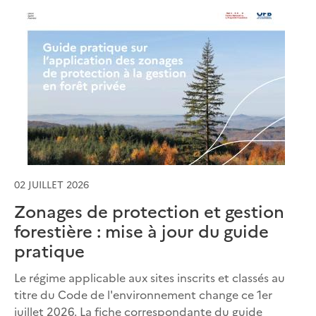
02 JUILLET 2026
Zonages de protection et gestion
forestière : mise à jour du guide
pratique
Le régime applicable aux sites inscrits et classés au
titre du Code de l'environnement change ce 1er
juillet 2026. La fiche correspondante du guide