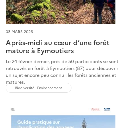
03 MARS 2026
Après-midi au cœur d’une forêt
mature à Eymoutiers
Le 24 février dernier, près de 50 participants se sont
retrouvés en forêt à Eymoutiers (87) pour découvrir
un sujet encore peu connu : les forêts anciennes et
matures.
Biodiversité - Environnement