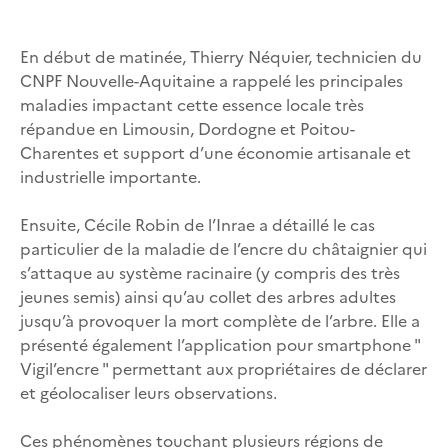
En début de matinée, Thierry Néquier, technicien du
CNPF Nouvelle-Aquitaine a rappelé les principales
maladies impactant cette essence locale très
répandue en Limousin, Dordogne et Poitou-
Charentes et support d’une économie artisanale et
industrielle importante.
Ensuite, Cécile Robin de l’Inrae a détaillé le cas
particulier de la maladie de l’encre du châtaignier qui
s’attaque au système racinaire (y compris des très
jeunes semis) ainsi qu’au collet des arbres adultes
jusqu’à provoquer la mort complète de l’arbre. Elle a
présenté également l’application pour smartphone "
Vigil’encre " permettant aux propriétaires de déclarer
et géolocaliser leurs observations.
Ces phénomènes touchant plusieurs régions de