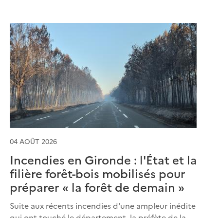
04 AOÛT 2026
Incendies en Gironde : l'État et la
filière forêt-bois mobilisés pour
préparer « la forêt de demain »
Suite aux récents incendies d'une ampleur inédite
qui ont touché le département, la préfète de la