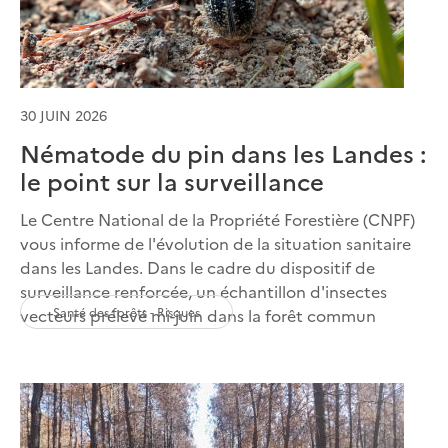
30 JUIN 2026
Nématode du pin dans les Landes :
le point sur la surveillance
Le Centre National de la Propriété Forestière (CNPF)
vous informe de l'évolution de la situation sanitaire
dans les Landes. Dans le cadre du dispositif de
surveillance renforcée, un échantillon d'insectes
Santé des forêts - Risques
vecteurs prélevé mi-juin dans la forêt commun