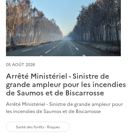
05 AOÛT 2026
Arrêté Ministériel - Sinistre de
grande ampleur pour les incendies
de Saumos et de Biscarrosse
Arrêté Ministériel - Sinistre de grande ampleur pour
les incendies de Saumos et de Biscarrosse
Santé des forêts - Risques