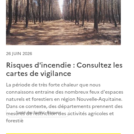
26 JUIN 2026
Risques d'incendie : Consultez les
cartes de vigilance
La période de très forte chaleur que nous
connaissons entraine des nombreux feux d'espaces
naturels et forestiers en région Nouvelle-Aquitaine.
Dans ce contexte, des départements prennent des
Santé des forêts - Risques
mesures de restriction des activités agricoles et
forestiè