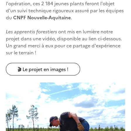
l'opération, ces 2 184 jeunes plants feront l'objet
d'un suivi technique rigoureux assuré par les équipes
du
CNPF Nouvelle-Aquitaine
.
Les apprentis forestiers
ont mis en lumière notre
projet dans une vidéo, disponible au lien ci-dessous.
Un grand merci à eux pour ce partage d'expérience
sur le terrain !
🎬 Le projet en images !