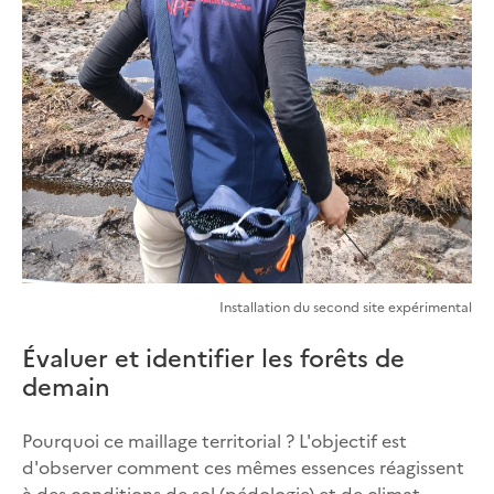
Installation du second site expérimental
Évaluer et identifier les forêts de
demain
Pourquoi ce maillage territorial ? L'objectif est
d'observer comment ces mêmes essences réagissent
à des conditions de sol (pédologie) et de climat