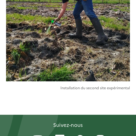
Installation du second site expérimental
Suivez-nous