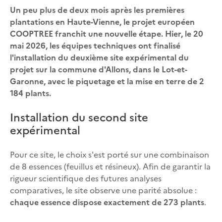
Un peu plus de deux mois après les premières
plantations en Haute-Vienne, le projet européen
COOPTREE franchit une nouvelle étape. Hier, le 20
mai 2026, les équipes techniques ont finalisé
l'installation du deuxième site expérimental du
projet sur la commune d'Allons, dans le Lot-et-
Garonne, avec le piquetage et la mise en terre de 2
184 plants.
Installation du second site
expérimental
Pour ce site, le choix s'est porté sur une combinaison
de 8 essences (feuillus et résineux). Afin de garantir la
rigueur scientifique des futures analyses
comparatives, le site observe une parité absolue :
chaque essence dispose exactement de 273 plants
.