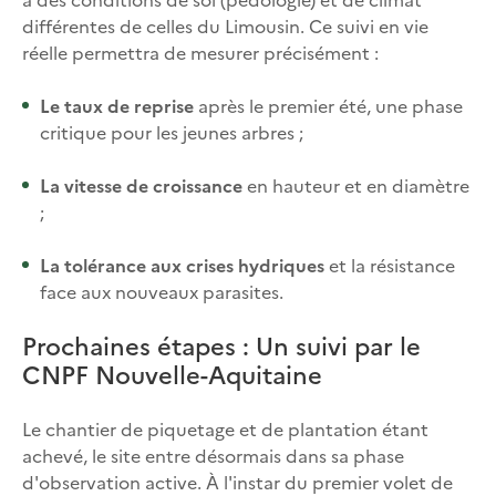
différentes de celles du Limousin. Ce suivi en vie
réelle permettra de mesurer précisément :
Le taux de reprise
après le premier été, une phase
critique pour les jeunes arbres ;
La vitesse de croissance
en hauteur et en diamètre
;
La tolérance aux crises hydriques
et la résistance
face aux nouveaux parasites.
Prochaines étapes : Un suivi par le
CNPF Nouvelle-Aquitaine
Le chantier de piquetage et de plantation étant
achevé, le site entre désormais dans sa phase
d'observation active. À l'instar du premier volet de