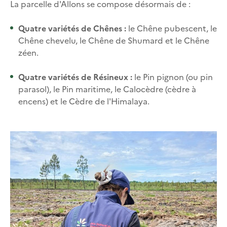
La parcelle d'Allons se compose désormais de :
Quatre variétés de Chênes :
le Chêne pubescent, le
Chêne chevelu, le Chêne de Shumard et le Chêne
zéen.
Quatre variétés de Résineux :
le Pin pignon (ou pin
parasol), le Pin maritime, le Calocèdre (cèdre à
encens) et le Cèdre de l'Himalaya.