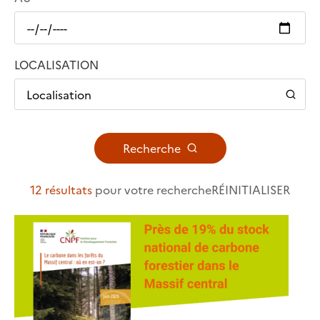
LOCALISATION
Localisation
Recherche
12 résultats
pour votre recherche
RÉINITIALISER