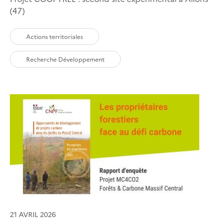
(47)
Actions territoriales
Recherche Développement
21 AVRIL 2026