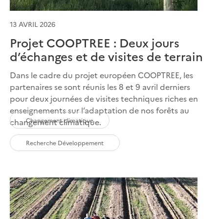
13 AVRIL 2026
Projet COOPTREE : Deux jours
d’échanges et de visites de terrain
Dans le cadre du projet européen COOPTREE, les
partenaires se sont réunis les 8 et 9 avril derniers
pour deux journées de visites techniques riches en
enseignements sur l’adaptation de nos forêts au
Changement climatique
changement climatique.
Recherche Développement