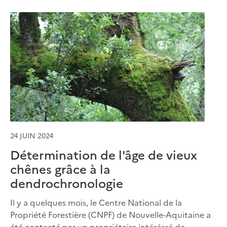
24 JUIN 2024
Détermination de l'âge de vieux
chênes grâce à la
dendrochronologie
Il y a quelques mois, le Centre National de la
Propriété Forestière (CNPF) de Nouvelle-Aquitaine a
été contacté par un propriétaire intéréssé de