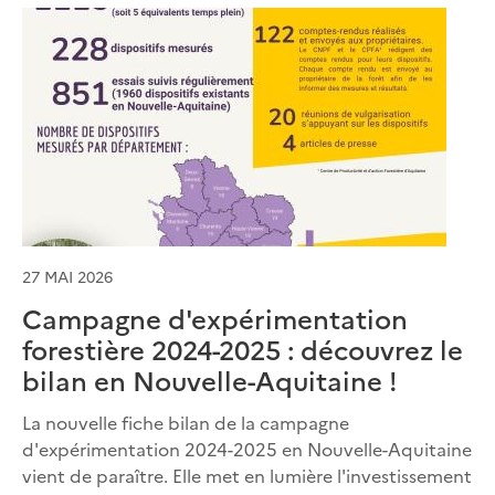
27 MAI 2026
Campagne d'expérimentation
forestière 2024-2025 : découvrez le
bilan en Nouvelle-Aquitaine !
La nouvelle fiche bilan de la campagne
d'expérimentation 2024-2025 en Nouvelle-Aquitaine
vient de paraître. Elle met en lumière l'investissement