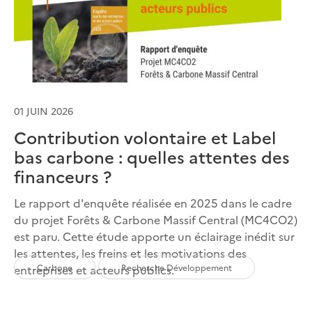
01 JUIN 2026
Contribution volontaire et Label
bas carbone : quelles attentes des
financeurs ?
Le rapport d'enquête réalisée en 2025 dans le cadre
du projet Forêts & Carbone Massif Central (MC4CO2)
est paru. Cette étude apporte un éclairage inédit sur
les attentes, les freins et les motivations des
Carbone
Recherche Développement
entreprises et acteurs publics.