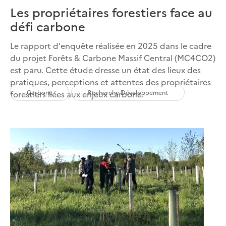
Les propriétaires forestiers face au
défi carbone
Le rapport d'enquête réalisée en 2025 dans le cadre
du projet Forêts & Carbone Massif Central (MC4CO2)
est paru. Cette étude dresse un état des lieux des
pratiques, perceptions et attentes des propriétaires
Carbone
Recherche Développement
forestiers liées aux enjeux carbone.