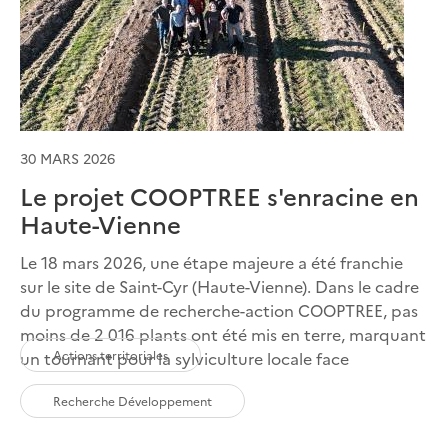
30 MARS 2026
Le projet COOPTREE s'enracine en
Haute-Vienne
Le 18 mars 2026, une étape majeure a été franchie
sur le site de Saint-Cyr (Haute-Vienne). Dans le cadre
du programme de recherche-action COOPTREE, pas
moins de 2 016 plants ont été mis en terre, marquant
Actions territoriales
un tournant pour la sylviculture locale face
Recherche Développement