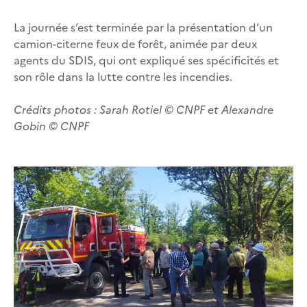
La journée s’est terminée par la présentation d’un
camion-citerne feux de forêt, animée par deux
agents du SDIS, qui ont expliqué ses spécificités et
son rôle dans la lutte contre les incendies.
Crédits photos : Sarah Rotiel © CNPF et Alexandre
Gobin © CNPF