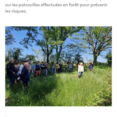
sur les patrouilles effectuées en forêt pour prévenir
les risques.