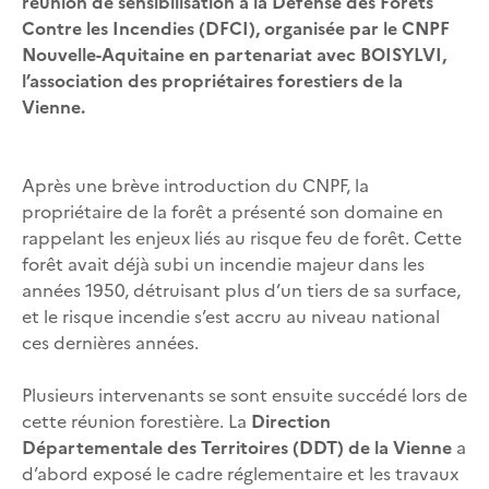
réunion de sensibilisation à la Défense des Forêts
Contre les Incendies (DFCI), organisée par le CNPF
Nouvelle-Aquitaine en partenariat avec BOISYLVI,
l’association des propriétaires forestiers de la
Vienne.
Après une brève introduction du CNPF, la
propriétaire de la forêt a présenté son domaine en
rappelant les enjeux liés au risque feu de forêt. Cette
forêt avait déjà subi un incendie majeur dans les
années 1950, détruisant plus d’un tiers de sa surface,
et le risque incendie s’est accru au niveau national
ces dernières années.
Plusieurs intervenants se sont ensuite succédé lors de
cette réunion forestière. La
Direction
Départementale des Territoires (DDT) de la Vienne
a
d’abord exposé le cadre réglementaire et les travaux