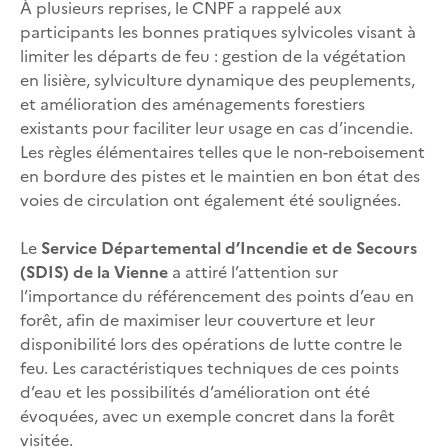
À plusieurs reprises, le CNPF a rappelé aux
participants les bonnes pratiques sylvicoles visant à
limiter les départs de feu : gestion de la végétation
en lisière, sylviculture dynamique des peuplements,
et amélioration des aménagements forestiers
existants pour faciliter leur usage en cas d’incendie.
Les règles élémentaires telles que le non-reboisement
en bordure des pistes et le maintien en bon état des
voies de circulation ont également été soulignées.
Le
Service Départemental d’Incendie et de Secours
(SDIS) de la Vienne
a attiré l’attention sur
l’importance du référencement des points d’eau en
forêt, afin de maximiser leur couverture et leur
disponibilité lors des opérations de lutte contre le
feu. Les caractéristiques techniques de ces points
d’eau et les possibilités d’amélioration ont été
évoquées, avec un exemple concret dans la forêt
visitée.