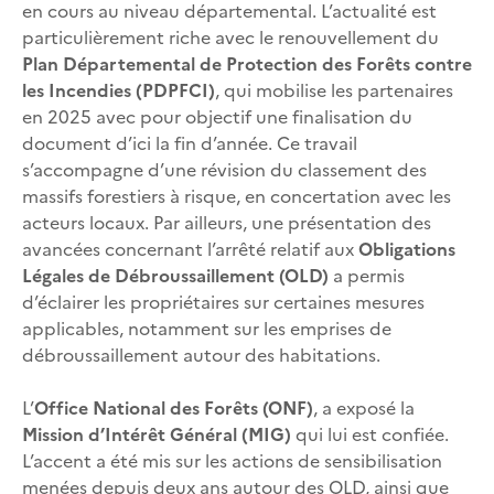
en cours au niveau départemental. L’actualité est
particulièrement riche avec le renouvellement du
Plan Départemental de Protection des Forêts contre
les Incendies (PDPFCI)
, qui mobilise les partenaires
en 2025 avec pour objectif une finalisation du
document d’ici la fin d’année. Ce travail
s’accompagne d’une révision du classement des
massifs forestiers à risque, en concertation avec les
acteurs locaux. Par ailleurs, une présentation des
avancées concernant l’arrêté relatif aux
Obligations
Légales de Débroussaillement (OLD)
a permis
d’éclairer les propriétaires sur certaines mesures
applicables, notamment sur les emprises de
débroussaillement autour des habitations.
L’
Office National des Forêts (ONF)
, a exposé la
Mission d’Intérêt Général (MIG)
qui lui est confiée.
L’accent a été mis sur les actions de sensibilisation
menées depuis deux ans autour des OLD, ainsi que