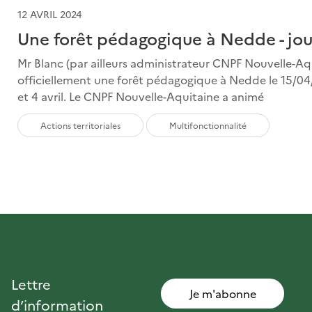
12 AVRIL 2024
Une forêt pédagogique à Nedde - jou
Mr Blanc (par ailleurs administrateur CNPF Nouvelle-Aq
officiellement une forêt pédagogique à Nedde le 15/04/2
et 4 avril. Le CNPF Nouvelle-Aquitaine a animé
Actions territoriales
Multifonctionnalité
Lettre
Je m'abonne
d’information