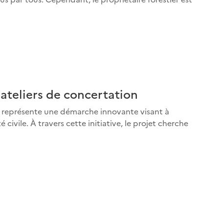
 ateliers de concertation
, représente une démarche innovante visant à
té civile. À travers cette initiative, le projet cherche