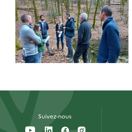
Suivez-nous