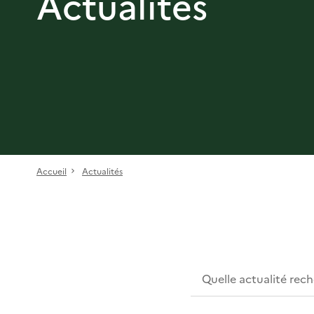
Actualités
Accueil
Actualités