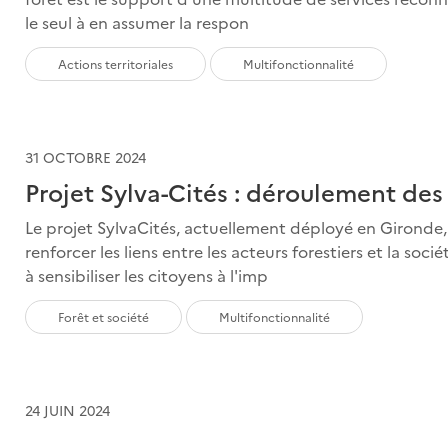
le seul à en assumer la respon
Actions territoriales
Multifonctionnalité
31 OCTOBRE 2024
Projet Sylva-Cités : déroulement des
Le projet SylvaCités, actuellement déployé en Gironde
renforcer les liens entre les acteurs forestiers et la socié
à sensibiliser les citoyens à l'imp
Forêt et société
Multifonctionnalité
24 JUIN 2024