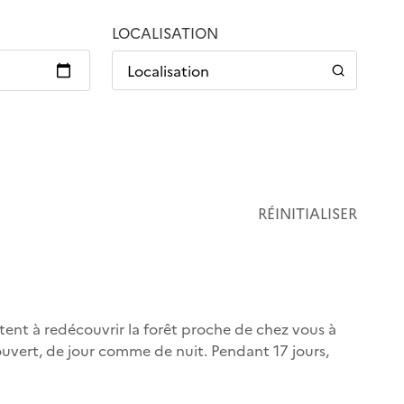
LOCALISATION
Localisation
RÉINITIALISER
itent à redécouvrir la forêt proche de chez vous à
 ouvert, de jour comme de nuit. Pendant 17 jours,