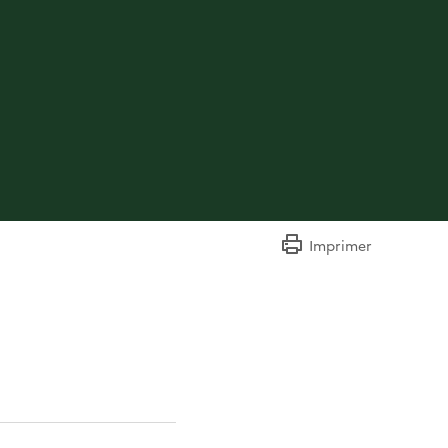
Imprimer