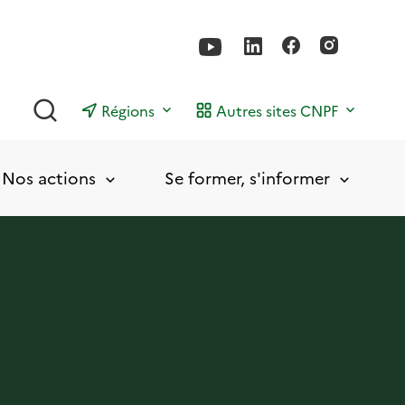
Rechercher
Régions
Autres sites CNPF
Nos actions
Se former, s'informer