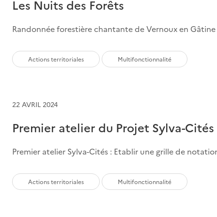
Les Nuits des Forêts
Randonnée forestière chantante de Vernoux en Gâtine
Actions territoriales
Multifonctionnalité
22 AVRIL 2024
Premier atelier du Projet Sylva-Cités
Premier atelier Sylva-Cités : Etablir une grille de notatio
Actions territoriales
Multifonctionnalité